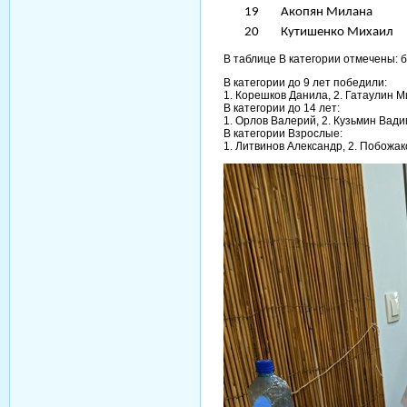
19
Акопян Милана
20
Кутишенко Михаил
В таблице В категории отмечены: бе
В категории до 9 лет победили:
1. Корешков Данила, 2. Гатаулин М
В категории до 14 лет:
1. Орлов Валерий, 2. Кузьмин Вади
В категории Взрослые:
1. Литвинов Александр, 2. Побож