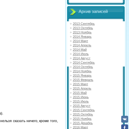
Архив записей
2013 Сентябрь
2013 Октябрь
2013 Ноябрь
2014 Январь
2014 Март
2014 Апрель
2014 Май
2014 Июль
2014 Август
2014 Сентябрь
2014 Октябрь
2014 Ноябрь
2015 Январь
2015 Февраль
2015 Март
2015 Апрель
2015 Май
2015 Июнь
2015 Июль
2015 Август
2015 Сентябрь
).
2015 Октябрь
2015 Ноябрь
ельзя сказать ничего, кроме того,
2015 Декабрь
2016 Март