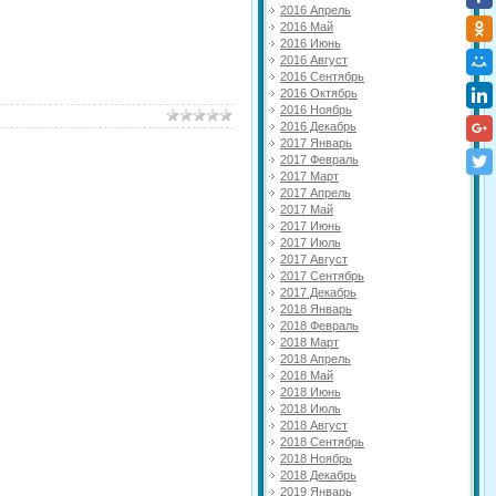
2016 Апрель
2016 Май
2016 Июнь
2016 Август
2016 Сентябрь
2016 Октябрь
2016 Ноябрь
2016 Декабрь
2017 Январь
2017 Февраль
2017 Март
2017 Апрель
2017 Май
2017 Июнь
2017 Июль
2017 Август
2017 Сентябрь
2017 Декабрь
2018 Январь
2018 Февраль
2018 Март
2018 Апрель
2018 Май
2018 Июнь
2018 Июль
2018 Август
2018 Сентябрь
2018 Ноябрь
2018 Декабрь
2019 Январь