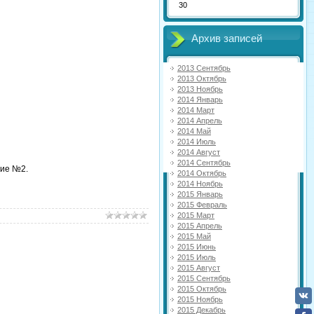
30
Архив записей
2013 Сентябрь
2013 Октябрь
2013 Ноябрь
2014 Январь
2014 Март
2014 Апрель
2014 Май
2014 Июль
2014 Август
2014 Сентябрь
ние №2.
2014 Октябрь
2014 Ноябрь
2015 Январь
2015 Февраль
2015 Март
2015 Апрель
2015 Май
2015 Июнь
2015 Июль
2015 Август
2015 Сентябрь
2015 Октябрь
2015 Ноябрь
2015 Декабрь