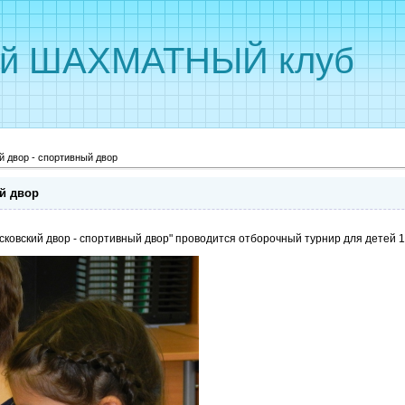
ый ШАХМАТНЫЙ клуб
 двор - спортивный двор
й двор
сковский двор - спортивный двор" проводится отборочный турнир для детей 1