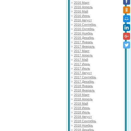
2016 Март
2016 Апрель
2016 Май
2016 Июнь
2016 Август
2016 Сентябрь
2016 Октябрь
2016 Ноябрь
2016 Декабрь
2017 Январь
2017 Февраль
2017 Март
2017 Апрель
2017 Май
2017 Июнь
2017 Июль
2017 Август
2017 Сентябрь
2017 Декабрь
2018 Январь
2018 Февраль
2018 Март
2018 Апрель
2018 Май
2018 Июнь
2018 Июль
2018 Август
2018 Сентябрь
2018 Ноябрь
2018 Декабрь