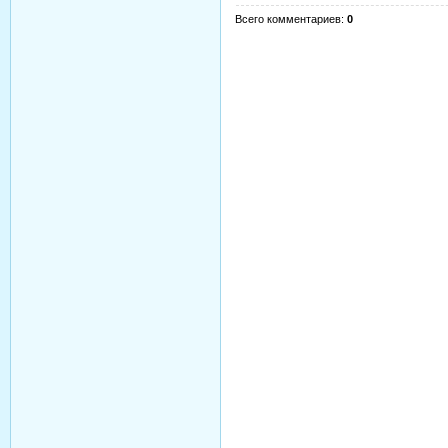
Всего комментариев
:
0