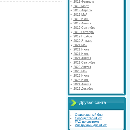
2019 Февраль
2019 Март
2019 Апрель
2019 Май
2019 Июнь
2019 Август
2019 Сентябрь
2019 Октябрь
2019 Ноябрь
2020 Январь
2021 Май
2021 Июнь
2021 Июль
2021 Август
2021 Сентябрь
2022 Август
2023 Май
2023 Июнь
2023 Июль
2024 Август
2025 Декабрь
Друзья сайта
Официальный блог
Сообщество uCoz
FAQ по системе
Инструкции для uCoz