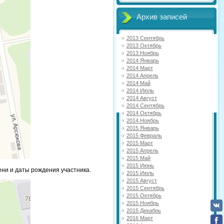
Архив записей
2013 Сентябрь
2013 Октябрь
2013 Ноябрь
2014 Январь
2014 Март
2014 Апрель
2014 Май
2014 Июль
2014 Август
2014 Сентябрь
2014 Октябрь
2014 Ноябрь
2015 Январь
2015 Февраль
2015 Март
2015 Апрель
2015 Май
2015 Июнь
ни и даты рождения участника.
2015 Июль
2015 Август
2015 Сентябрь
2015 Октябрь
2015 Ноябрь
2015 Декабрь
2016 Март