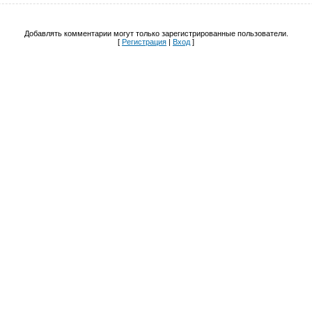
Добавлять комментарии могут только зарегистрированные пользователи.
[
Регистрация
|
Вход
]