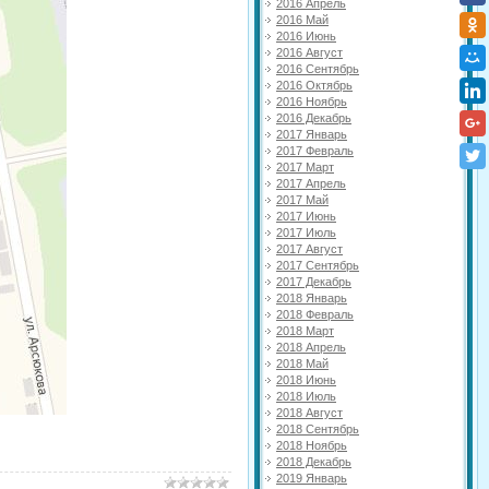
2016 Апрель
2016 Май
2016 Июнь
2016 Август
2016 Сентябрь
2016 Октябрь
2016 Ноябрь
2016 Декабрь
2017 Январь
2017 Февраль
2017 Март
2017 Апрель
2017 Май
2017 Июнь
2017 Июль
2017 Август
2017 Сентябрь
2017 Декабрь
2018 Январь
2018 Февраль
2018 Март
2018 Апрель
2018 Май
2018 Июнь
2018 Июль
2018 Август
2018 Сентябрь
2018 Ноябрь
2018 Декабрь
2019 Январь