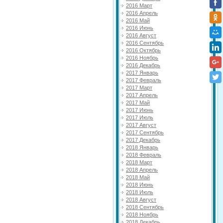
2016 Март
2016 Апрель
2016 Май
2016 Июнь
2016 Август
2016 Сентябрь
2016 Октябрь
2016 Ноябрь
2016 Декабрь
2017 Январь
2017 Февраль
2017 Март
2017 Апрель
2017 Май
2017 Июнь
2017 Июль
2017 Август
2017 Сентябрь
2017 Декабрь
2018 Январь
2018 Февраль
2018 Март
2018 Апрель
2018 Май
2018 Июнь
2018 Июль
2018 Август
2018 Сентябрь
2018 Ноябрь
2018 Декабрь