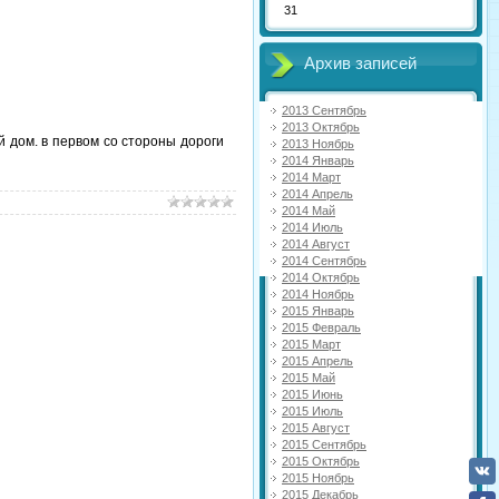
31
Архив записей
2013 Сентябрь
2013 Октябрь
й дом. в первом со стороны дороги
2013 Ноябрь
2014 Январь
2014 Март
2014 Апрель
2014 Май
2014 Июль
2014 Август
2014 Сентябрь
2014 Октябрь
2014 Ноябрь
2015 Январь
2015 Февраль
2015 Март
2015 Апрель
2015 Май
2015 Июнь
2015 Июль
2015 Август
2015 Сентябрь
2015 Октябрь
2015 Ноябрь
2015 Декабрь