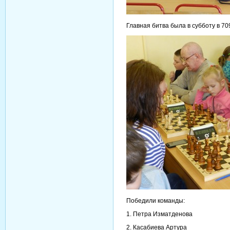
Главная битва была в субботу в 70
Победили команды:
1. Петра Изматденова
2. Касабиева Артура