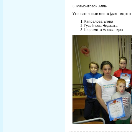
3. Мамонтовой Аллы
Утешительные места (для тех, кто 
Капралова Егора
Гусейнова Ниджата
Шеремета Александра