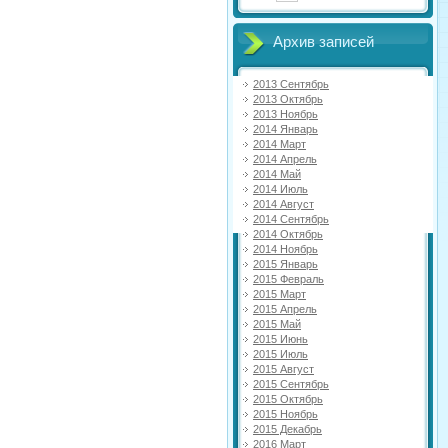
Архив записей
2013 Сентябрь
2013 Октябрь
2013 Ноябрь
2014 Январь
2014 Март
2014 Апрель
2014 Май
2014 Июль
2014 Август
2014 Сентябрь
2014 Октябрь
2014 Ноябрь
2015 Январь
2015 Февраль
2015 Март
2015 Апрель
2015 Май
2015 Июнь
2015 Июль
2015 Август
2015 Сентябрь
2015 Октябрь
2015 Ноябрь
2015 Декабрь
2016 Март