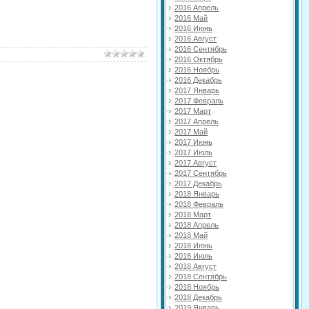
2016 Апрель
2016 Май
2016 Июнь
2016 Август
2016 Сентябрь
2016 Октябрь
2016 Ноябрь
2016 Декабрь
2017 Январь
2017 Февраль
2017 Март
2017 Апрель
2017 Май
2017 Июнь
2017 Июль
2017 Август
2017 Сентябрь
2017 Декабрь
2018 Январь
2018 Февраль
2018 Март
2018 Апрель
2018 Май
2018 Июнь
2018 Июль
2018 Август
2018 Сентябрь
2018 Ноябрь
2018 Декабрь
2019 Январь