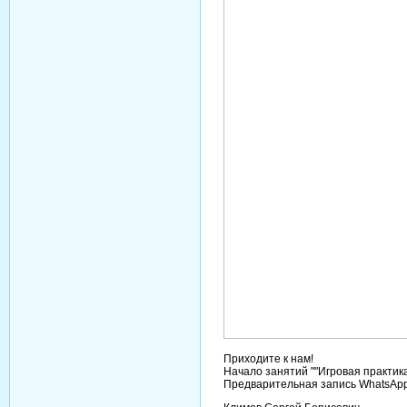
Приходите к нам!
Начало занятий ""Игровая практика"
Предварительная запись WhatsApp