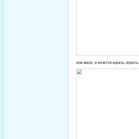
или мало, и хочется играть, играть и