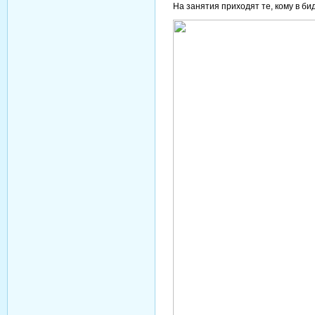
На занятия приходят те, кому в бид