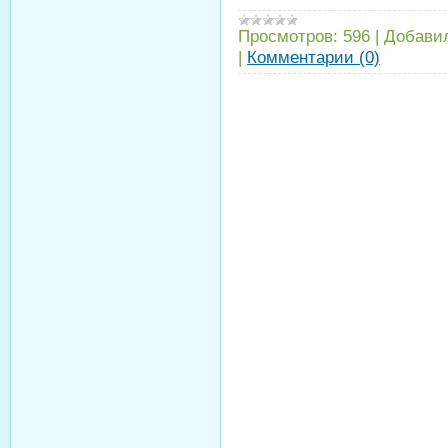
Просмотров:
596
|
Добави
|
Комментарии (0)