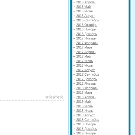
2016 Апрель
2016 Май
2016 Июнь
2016 Август
2016 Сентябрь
2016 Октябрь
2016 Ноябрь
2016 Декабрь
2017 Январь
2017 Февраль
2017 Март
2017 Апрель
2017 Май
2017 Июнь
2017 Июль
2017 Август
2017 Сентябрь
2017 Декабрь
2018 Январь
2018 Февраль
2018 Март
2018 Апрель
2018 Май
2018 Июнь
2018 Июль
2018 Август
2018 Сентябрь
2018 Ноябрь
2018 Декабрь
2019 Январь