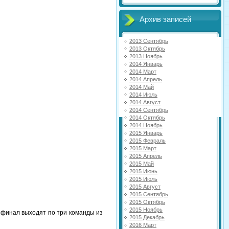
Архив записей
2013 Сентябрь
2013 Октябрь
2013 Ноябрь
2014 Январь
2014 Март
2014 Апрель
2014 Май
2014 Июль
2014 Август
2014 Сентябрь
2014 Октябрь
2014 Ноябрь
2015 Январь
2015 Февраль
2015 Март
2015 Апрель
2015 Май
2015 Июнь
2015 Июль
2015 Август
2015 Сентябрь
2015 Октябрь
2015 Ноябрь
 финал выходят по три команды из
2015 Декабрь
2016 Март