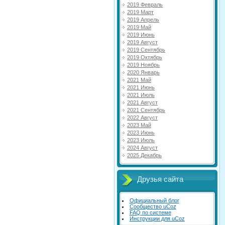
2019 Февраль
2019 Март
2019 Апрель
2019 Май
2019 Июнь
2019 Август
2019 Сентябрь
2019 Октябрь
2019 Ноябрь
2020 Январь
2021 Май
2021 Июнь
2021 Июль
2021 Август
2021 Сентябрь
2022 Август
2023 Май
2023 Июнь
2023 Июль
2024 Август
2025 Декабрь
Друзья сайта
Официальный блог
Сообщество uCoz
FAQ по системе
Инструкции для uCoz