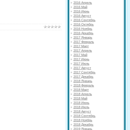
2016 Апрель
2016 Май
2016 Июнь
2016 Август
2016 Сентябрь
2016 Октябрь
2016 Ноябрь
2016 Декабрь
2017 Январь
2017 Февраль
2017 Март
2017 Апрель
2017 Май
2017 Июнь
2017 Июль
2017 Август
2017 Сентябрь
2017 Декабрь
2018 Январь
2018 Февраль
2018 Март
2018 Апрель
2018 Май
2018 Июнь
2018 Июль
2018 Август
2018 Сентябрь
2018 Ноябрь
2018 Декабрь
2019 Январь