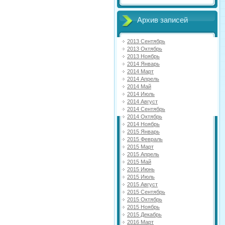
Архив записей
2013 Сентябрь
2013 Октябрь
2013 Ноябрь
2014 Январь
2014 Март
2014 Апрель
2014 Май
2014 Июль
2014 Август
2014 Сентябрь
2014 Октябрь
2014 Ноябрь
2015 Январь
2015 Февраль
2015 Март
2015 Апрель
2015 Май
2015 Июнь
2015 Июль
2015 Август
2015 Сентябрь
2015 Октябрь
2015 Ноябрь
2015 Декабрь
2016 Март