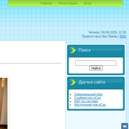
Главная
Регистрация
Вход
Четверг, 06.08.2026, 11:30
Приветствую Вас
Гость
|
RSS
Поиск
Друзья сайта
Официальный блог
Сообщество uCoz
FAQ по системе
Инструкции для uCoz