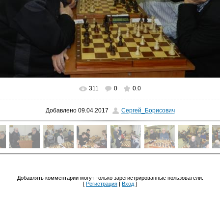
311
0
0.0
Добавлено
09.04.2017
Сергей_Борисович
Добавлять комментарии могут только зарегистрированные пользователи.
[
Регистрация
|
Вход
]