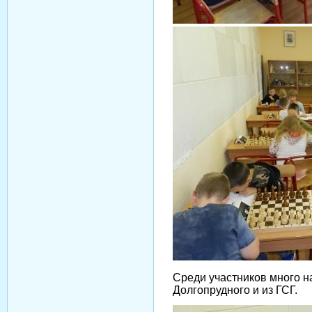
Среди участников много н
Долгопрудного и из ГСГ.