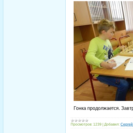
Гонка продолжается. Завтр
Просмотров:
1239
|
Добавил:
Сергей