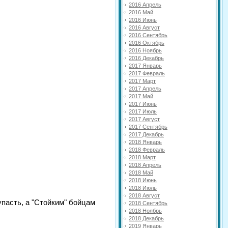
2016 Апрель
2016 Май
2016 Июнь
2016 Август
2016 Сентябрь
2016 Октябрь
2016 Ноябрь
2016 Декабрь
2017 Январь
2017 Февраль
2017 Март
2017 Апрель
2017 Май
2017 Июнь
2017 Июль
2017 Август
2017 Сентябрь
2017 Декабрь
2018 Январь
2018 Февраль
2018 Март
2018 Апрель
2018 Май
2018 Июнь
2018 Июль
2018 Август
пасть, а "Стойким" бойцам
2018 Сентябрь
2018 Ноябрь
2018 Декабрь
2019 Январь