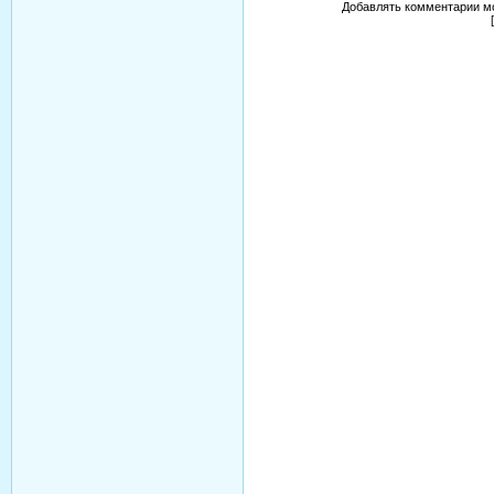
Добавлять комментарии мо