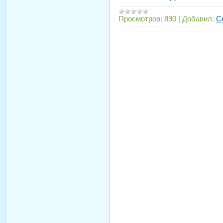
Просмотров:
890
|
Добавил:
С