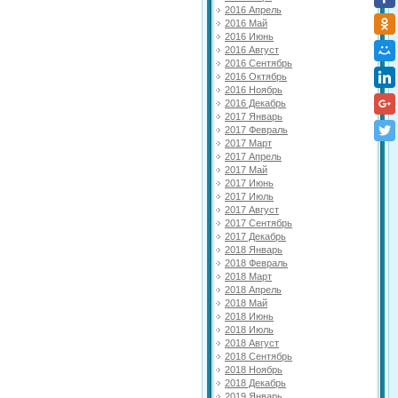
2016 Апрель
2016 Май
2016 Июнь
2016 Август
2016 Сентябрь
2016 Октябрь
2016 Ноябрь
2016 Декабрь
2017 Январь
2017 Февраль
2017 Март
2017 Апрель
2017 Май
2017 Июнь
2017 Июль
2017 Август
2017 Сентябрь
2017 Декабрь
2018 Январь
2018 Февраль
2018 Март
2018 Апрель
2018 Май
2018 Июнь
2018 Июль
2018 Август
2018 Сентябрь
2018 Ноябрь
2018 Декабрь
2019 Январь