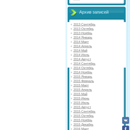
Архив записей
2013 Сентябрь
2013 Октябрь
2013 Ноябрь
2014 Январь
2014 Март
2014 Апрель
2014 Май
2014 Июль
2014 Август
2014 Сентябрь
2014 Октябрь
2014 Ноябрь
2015 Январь
2015 Февраль
2015 Март
2015 Апрель
2015 Май
2015 Июнь
2015 Июль
2015 Август
2015 Сентябрь
2015 Октябрь
2015 Ноябрь
2015 Декабрь
2016 Март