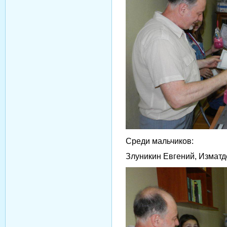
Среди мальчиков:
Злуникин Евгений, Изматд