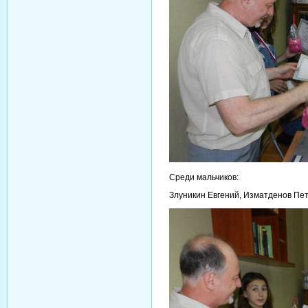
Среди мальчиков:
Злуникин Евгений, Изматденов Пет